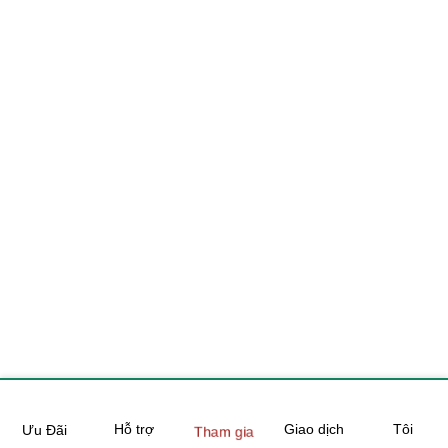
Chuyển
Tham gia
Tham gia
Lịch Sử
Hỗ trợ
Hỗ trợ
Hỗ Trợ 24/7
Giao dịch
Giao dịch
Tài Khoản
Tôi
Tôi
Khuyến Mãi
Ưu Đãi
Ưu Đãi
Khoản VIP